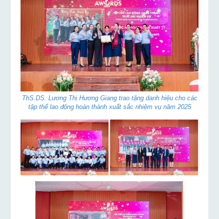
ThS.DS. Lương Thị Hương Giang trao tặng danh hiệu cho các
tập thể lao động hoàn thành xuất sắc nhiệm vụ năm 2025