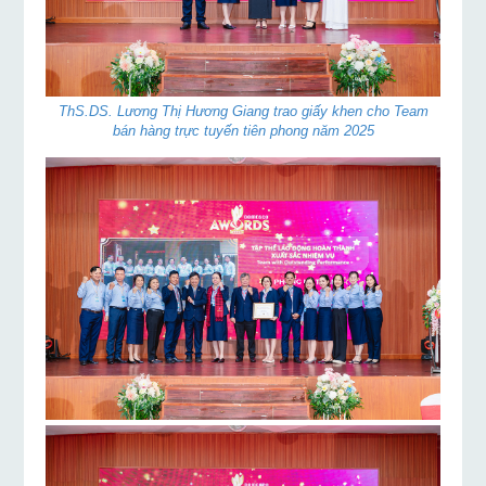
ThS.DS. Lương Thị Hương Giang trao giấy khen cho Team
bán hàng trực tuyến tiên phong năm 2025