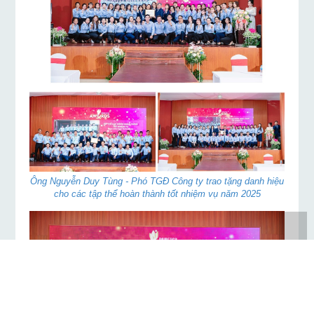
Ông Nguyễn Duy Tùng - Phó TGĐ Công ty trao tặng danh hiệu
cho các tập thể hoàn thành tốt nhiệm vụ năm 2025