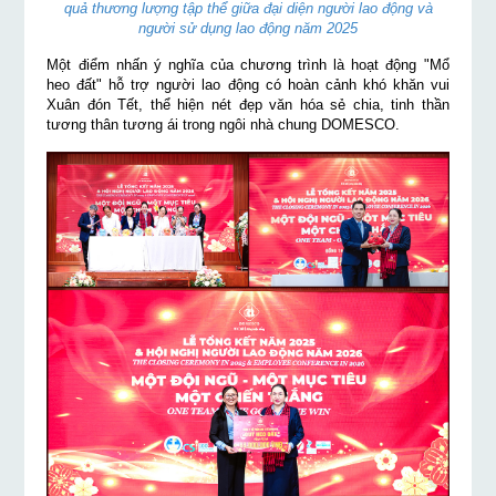
quả thương lượng tập thể giữa đại diện người lao động và
người sử dụng lao động năm 2025
Một điểm nhấn ý nghĩa của chương trình là hoạt động "Mổ
heo đất" hỗ trợ người lao động có hoàn cảnh khó khăn vui
Xuân đón Tết, thể hiện nét đẹp văn hóa sẻ chia, tinh thần
tương thân tương ái trong ngôi nhà chung DOMESCO.