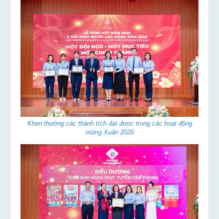
Khen thưởng các thành tích đạt được trong các hoạt động
mừng Xuân 2026