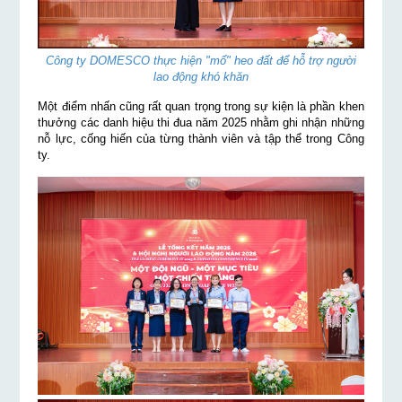
Công ty DOMESCO thực hiện "mổ" heo đất để hỗ trợ người
lao động khó khăn
Một điểm nhấn cũng rất quan trọng trong sự kiện là phần khen
thưởng các danh hiệu thi đua năm 2025 nhằm ghi nhận những
nỗ lực, cống hiến của từng thành viên và tập thể trong Công
ty.