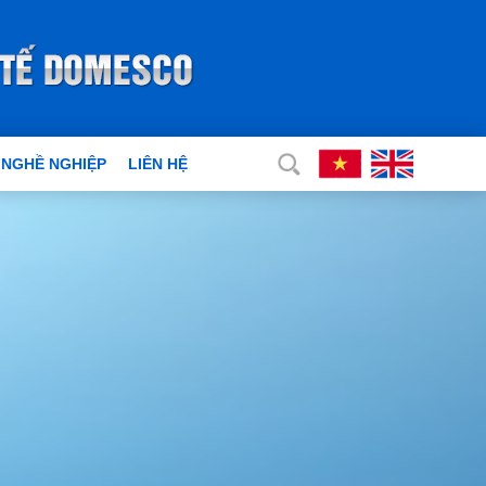
 NGHỀ NGHIỆP
LIÊN HỆ