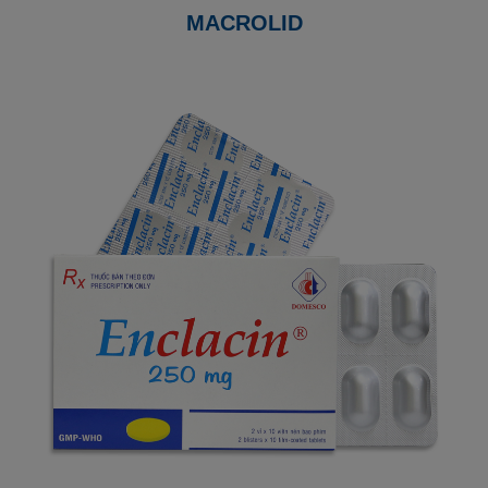
MACROLID