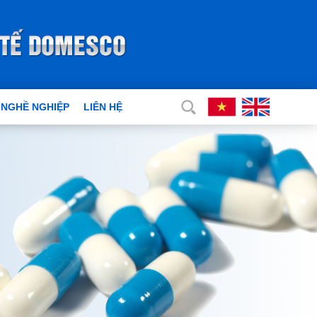
 NGHỀ NGHIỆP
LIÊN HỆ