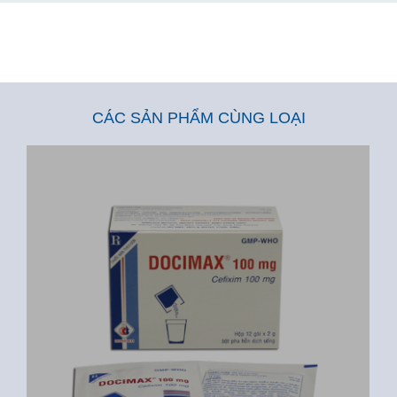
CÁC SẢN PHẨM CÙNG LOẠI