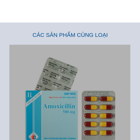
CÁC SẢN PHẨM CÙNG LOẠI