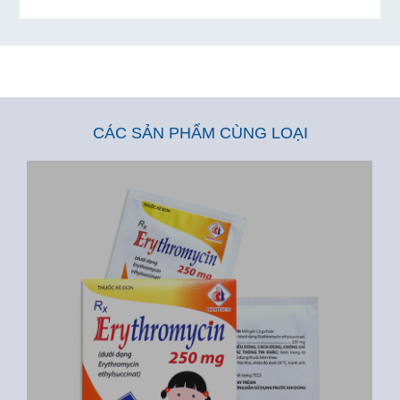
CÁC SẢN PHẨM CÙNG LOẠI