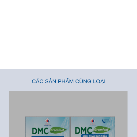
CÁC SẢN PHẨM CÙNG LOẠI