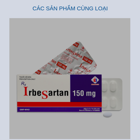
CÁC SẢN PHẨM CÙNG LOẠI