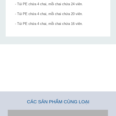
- Túi PE chứa 4 chai, mỗi chai chứa 24 viên.
- Túi PE chứa 4 chai, mỗi chai chứa 20 viên.
- Túi PE chứa 4 chai, mỗi chai chứa 16 viên.
CÁC SẢN PHẨM CÙNG LOẠI