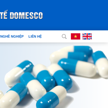
 NGHỀ NGHIỆP
LIÊN HỆ