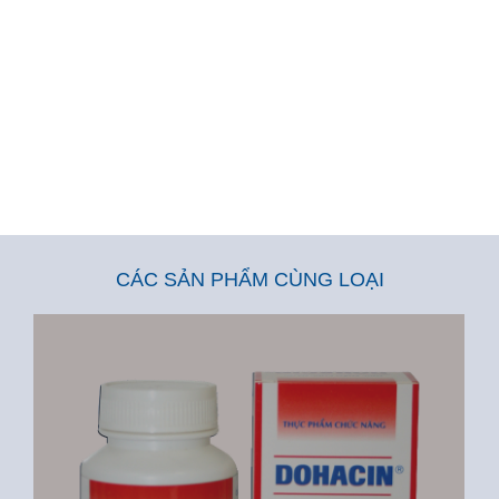
CÁC SẢN PHẨM CÙNG LOẠI