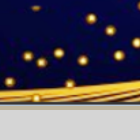
25/02/2025