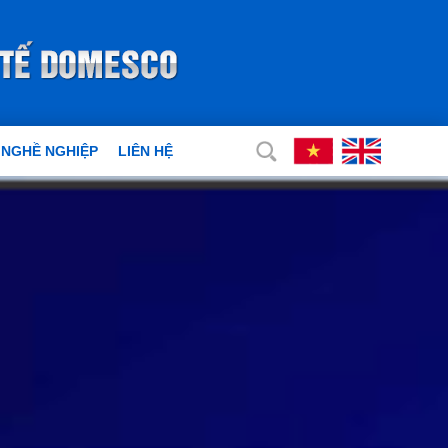
 NGHỀ NGHIỆP
LIÊN HỆ