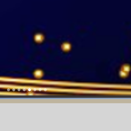
16/04/2025