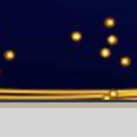
31/03/2025