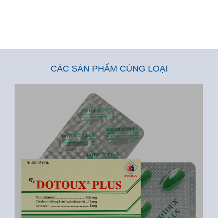
CÁC SẢN PHẨM CÙNG LOẠI