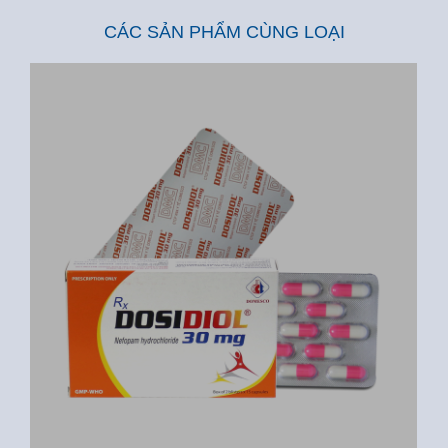
CÁC SẢN PHẨM CÙNG LOẠI