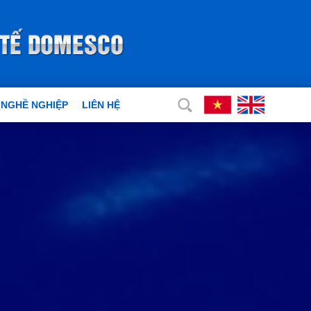
 NGHỀ NGHIỆP
LIÊN HỆ