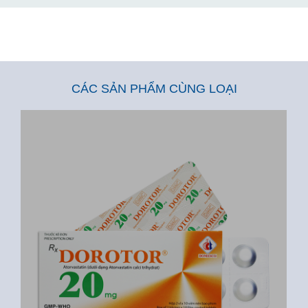
CÁC SẢN PHẨM CÙNG LOẠI