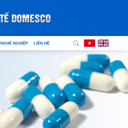
 NGHỀ NGHIỆP
LIÊN HỆ