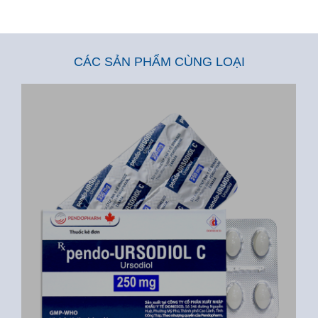
CÁC SẢN PHẨM CÙNG LOẠI