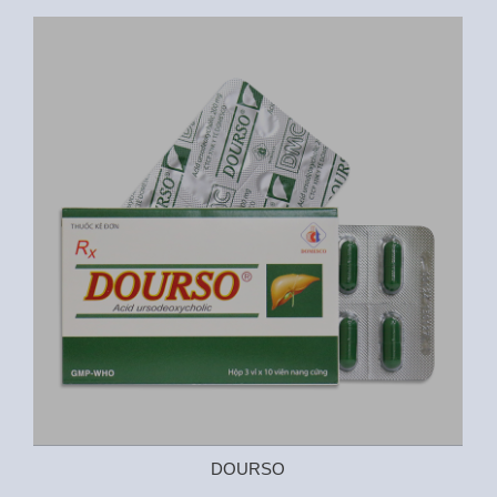
DOURSO