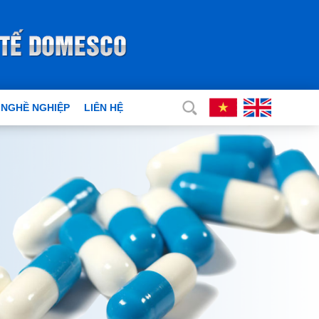
 NGHỀ NGHIỆP
LIÊN HỆ