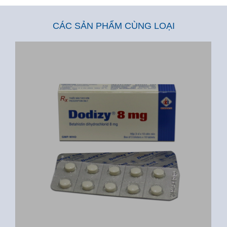
CÁC SẢN PHẨM CÙNG LOẠI