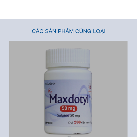
CÁC SẢN PHẨM CÙNG LOẠI