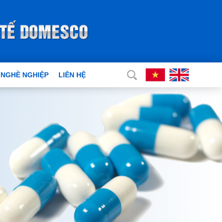
 NGHỀ NGHIỆP
LIÊN HỆ