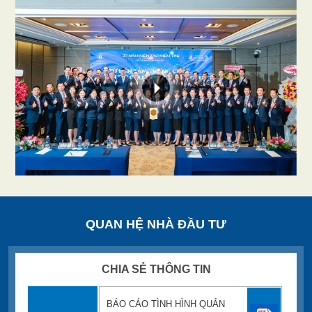
QUAN HỆ NHÀ ĐẦU TƯ
CHIA SẺ THÔNG TIN
BÁO CÁO TÌNH HÌNH QUẢN