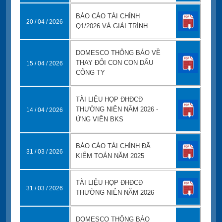
BÁO CÁO TÀI CHÍNH
20 / 04 / 2026
Q1/2026 VÀ GIẢI TRÌNH
DOMESCO THÔNG BÁO VỀ
THAY ĐỔI CON CON DẤU
15 / 04 / 2026
CÔNG TY
TÀI LIỆU HỌP ĐHĐCĐ
THƯỜNG NIÊN NĂM 2026 -
14 / 04 / 2026
ỨNG VIÊN BKS
BÁO CÁO TÀI CHÍNH ĐÃ
31 / 03 / 2026
KIỂM TOÁN NĂM 2025
TÀI LIỆU HỌP ĐHĐCĐ
31 / 03 / 2026
THƯỜNG NIÊN NĂM 2026
DOMESCO THÔNG BÁO