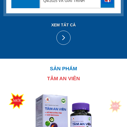
Q4/2025 VÀ GIẢI TRÌNH
XEM TẤT CẢ
SẢN PHẨM
TÂM AN VIÊN