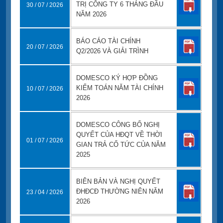
TRỊ CÔNG TY 6 THÁNG ĐẦU
30 / 07 / 2026
NĂM 2026
BÁO CÁO TÀI CHÍNH
20 / 07 / 2026
Q2/2026 VÀ GIẢI TRÌNH
DOMESCO KÝ HỢP ĐỒNG
KIỂM TOÁN NĂM TÀI CHÍNH
10 / 07 / 2026
2026
DOMESCO CÔNG BỐ NGHỊ
QUYẾT CỦA HĐQT VỀ THỜI
01 / 07 / 2026
GIAN TRẢ CỔ TỨC CỦA NĂM
2025
BIÊN BẢN VÀ NGHỊ QUYẾT
ĐHĐCĐ THƯỜNG NIÊN NĂM
23 / 04 / 2026
2026