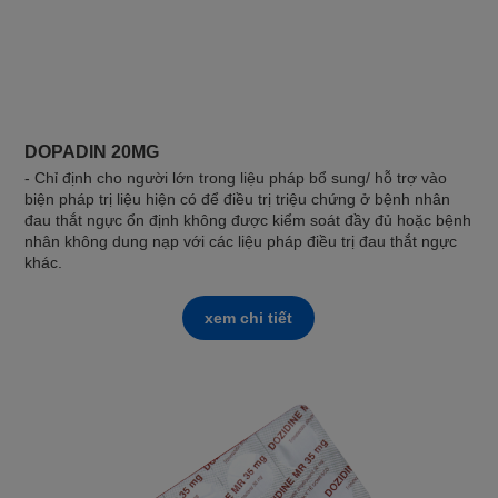
DOPADIN 20MG
- Chỉ định cho người lớn trong liệu pháp bổ sung/ hỗ trợ vào
biện pháp trị liệu hiện có để điều trị triệu chứng ở bệnh nhân
đau thắt ngực ổn định không được kiểm soát đầy đủ hoặc bệnh
nhân không dung nạp với các liệu pháp điều trị đau thắt ngực
khác.
xem chi tiết