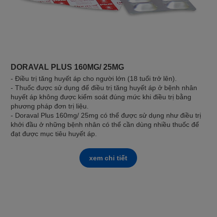
DORAVAL PLUS 160MG/ 25MG
- Điều trị tăng huyết áp cho người lớn (18 tuổi trở lên).
- Thuốc được sử dụng để điều trị tăng huyết áp ở bệnh nhân
huyết áp không được kiểm soát đúng mức khi điều trị bằng
phương pháp đơn trị liệu.
- Doraval Plus 160mg/ 25mg có thể được sử dụng như điều trị
khởi đầu ở những bệnh nhân có thể cần dùng nhiều thuốc để
đạt được mục tiêu huyết áp.
xem chi tiết