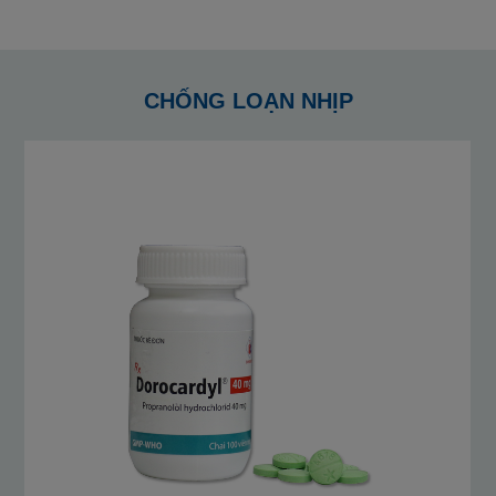
CHỐNG LOẠN NHỊP