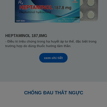
HEPTAMINOL 187,8MG
- Điều trị triệu chứng trong hạ huyết áp tư thế, đặc biệt trong
trường hợp do dùng thuốc hướng tâm thần.
xem chi tiết
CHỐNG ĐAU THẮT NGỰC