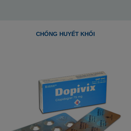
CHỐNG HUYẾT KHỐI