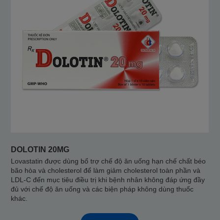
DOLOTIN 20MG
Lovastatin được dùng bổ trợ chế độ ăn uống hạn chế chất béo
bão hòa và cholesterol để làm giảm cholesterol toàn phần và
LDL-C đến mục tiêu điều trị khi bệnh nhân không đáp ứng đầy
đủ với chế độ ăn uống và các biện pháp không dùng thuốc
khác.