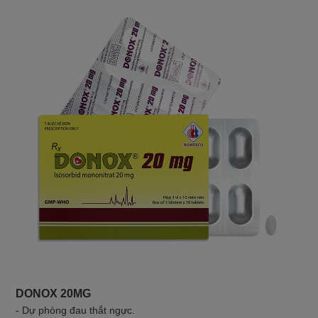
DONOX 20MG
- Dự phòng đau thắt ngực.