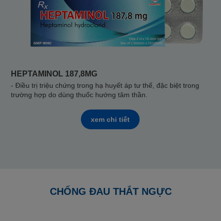
HEPTAMINOL 187,8MG
- Điều trị triệu chứng trong hạ huyết áp tư thế, đặc biệt trong
trường hợp do dùng thuốc hướng tâm thần.
xem chi tiết
CHỐNG ĐAU THẮT NGỰC