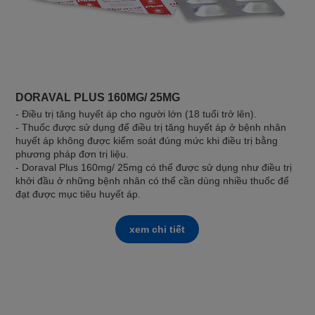
DORAVAL PLUS 160MG/ 25MG
- Điều trị tăng huyết áp cho người lớn (18 tuổi trở lên).
- Thuốc được sử dụng để điều trị tăng huyết áp ở bệnh nhân
huyết áp không được kiểm soát đúng mức khi điều trị bằng
phương pháp đơn trị liệu.
- Doraval Plus 160mg/ 25mg có thể được sử dụng như điều trị
khởi đầu ở những bệnh nhân có thể cần dùng nhiều thuốc để
đạt được mục tiêu huyết áp.
xem chi tiết