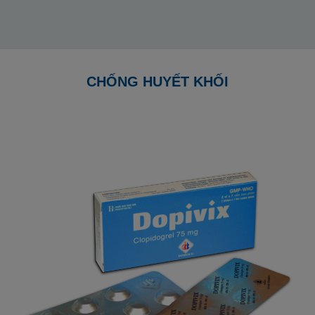
CHỐNG HUYẾT KHỐI