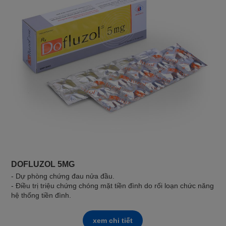
DOFLUZOL 5MG
- Dự phòng chứng đau nửa đầu.
- Điều trị triệu chứng chóng mặt tiền đình do rối loạn chức năng
hệ thống tiền đình.
xem chi tiết