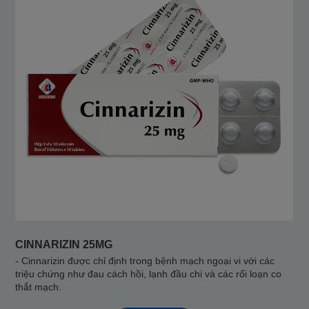
CINNARIZIN 25MG
- Cinnarizin được chỉ định trong bệnh mạch ngoại vi với các
triệu chứng như đau cách hồi, lạnh đầu chi và các rối loạn co
thắt mạch.