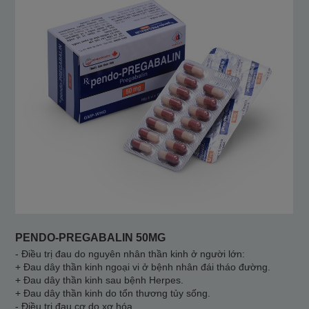
PENDO-PREGABALIN 50MG
- Điều trị đau do nguyên nhân thần kinh ở người lớn:
+ Đau dây thần kinh ngoại vi ở bệnh nhân đái tháo đường.
+ Đau dây thần kinh sau bệnh Herpes.
+ Đau dây thần kinh do tổn thương tủy sống.
- Điều trị đau cơ do xơ hóa.