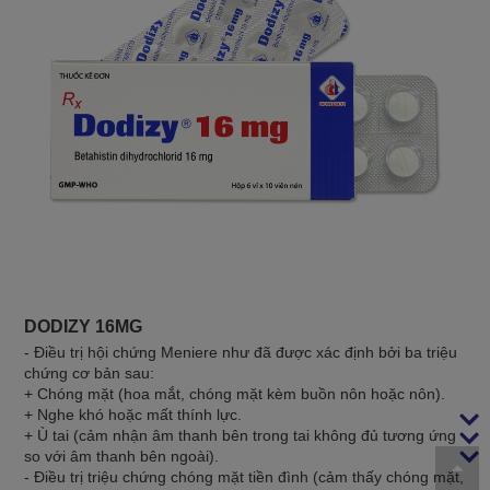
DODIZY 16MG
- Điều trị hội chứng Meniere như đã được xác định bởi ba triệu
chứng cơ bản sau:
+ Chóng mặt (hoa mắt, chóng mặt kèm buồn nôn hoặc nôn).
+ Nghe khó hoặc mất thính lực.
+ Ù tai (cảm nhận âm thanh bên trong tai không đủ tương ứng
so với âm thanh bên ngoài).
- Điều trị triệu chứng chóng mặt tiền đình (cảm thấy chóng mặt,