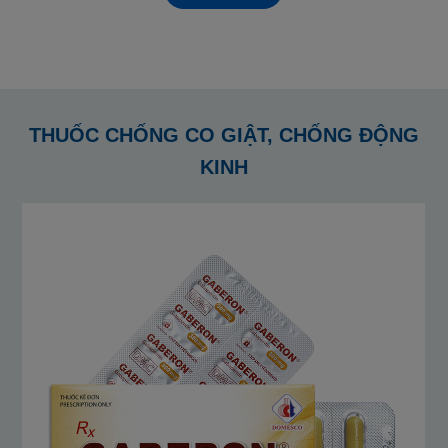
THUỐC CHỐNG CO GIẬT, CHỐNG ĐỘNG
KINH