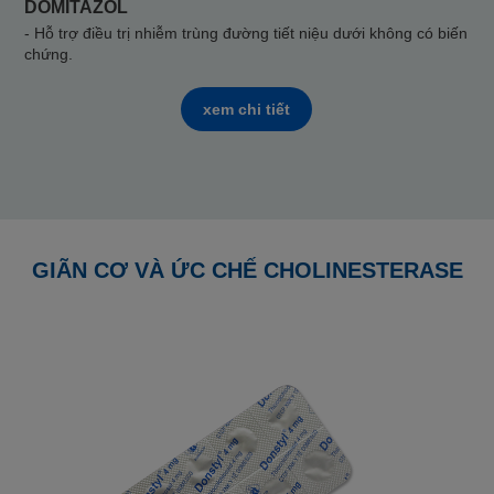
DOMITAZOL
- Hỗ trợ điều trị nhiễm trùng đường tiết niệu dưới không có biến
chứng.
xem chi tiết
GIÃN CƠ VÀ ỨC CHẾ CHOLINESTERASE